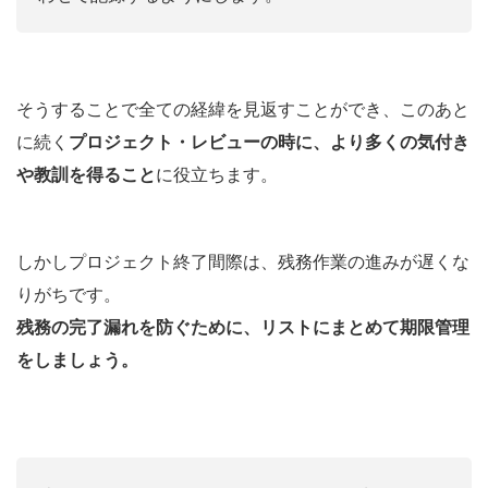
そうすることで全ての経緯を見返すことができ、このあと
に続く
プロジェクト・レビューの時に、より多くの気付き
や教訓を得ること
に役立ちます。
しかしプロジェクト終了間際は、残務作業の進みが遅くな
りがちです。
残務の完了漏れを防ぐために、リストにまとめて期限管理
をしましょう。