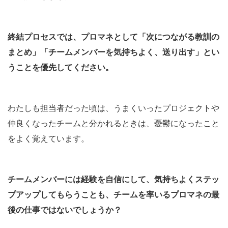
終結プロセスでは、プロマネとして「次につながる教訓の
まとめ」「チームメンバーを気持ちよく、送り出す」とい
うことを優先してください。
わたしも担当者だった頃は、うまくいったプロジェクトや
仲良くなったチームと分かれるときは、憂鬱になったこと
をよく覚えています。
チームメンバーには経験を自信にして、気持ちよくステッ
プアップしてもらうことも、チームを率いるプロマネの最
後の仕事ではないでしょうか？