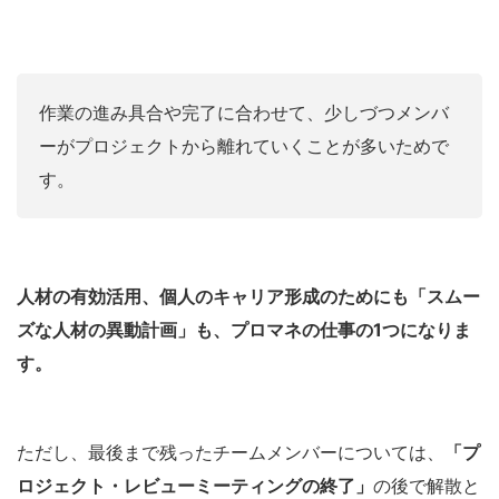
作業の進み具合や完了に合わせて、少しづつメンバ
ーがプロジェクトから離れていくことが多いためで
す。
人材の有効活用、個人のキャリア形成のためにも「スムー
ズな人材の異動計画」も、プロマネの仕事の1つになりま
す。
ただし、最後まで残ったチームメンバーについては、
「プ
ロジェクト・レビューミーティングの終了」
の後で解散と