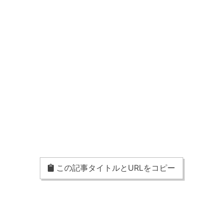
この記事タイトルとURLをコピー