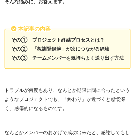
そんな悩みに、お答えます。
本記事の内容
その① プロジェクト終結プロセスとは？
その② 「教訓登録簿」が次につながる経験
その③ チームメンバーを気持ちよく送り出す方法
トラブルが何度もあり、なんとか期限に間に合ったという
ようなプロジェクトでも、「終わり」が近づくと感慨深
く、感傷的になるものです。
なんとかメンバーのおかげで成功出来たと、感謝してもし