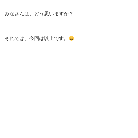
みなさんは、どう思いますか？
それでは、今回は以上です。