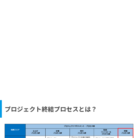
プロジェクト終結プロセスとは？