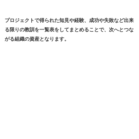
プロジェクトで得られた知見や経験、成功や失敗など出来
る限りの教訓を一覧表をしてまとめることで、次へとつな
がる組織の資産となります。