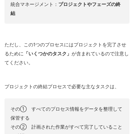
統合マネージメント：
プロジェクトやフェーズの終
結
ただし、この1つのプロセスにはプロジェクトを完了させ
るために
「いくつかのタスク」
が含まれているので注意し
てください。
プロジェクトの終結プロセスで必要な主なタスクは、
その① すべてのプロセス情報をデータを整理して
保管する
その② 計画された作業がすべて完了していること