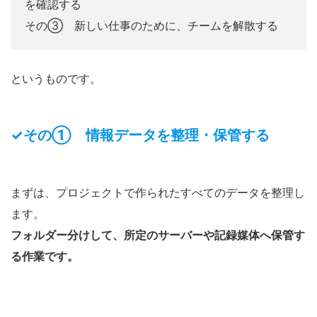
を確認する
その③ 新しい仕事のために、チームを解散する
というものです。
✓その① 情報データを整理・保管する
まずは、プロジェクトで作られたすべてのデータを整理し
ます。
フォルダー分けして、所定のサーバーや記録媒体へ保管す
る作業です。