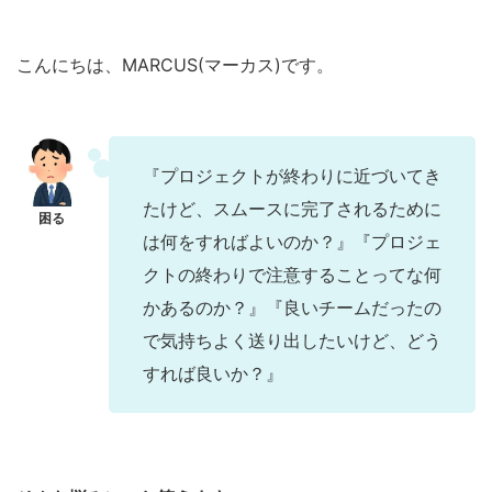
こんにちは、MARCUS(マーカス)です。
『プロジェクトが終わりに近づいてき
たけど、スムースに完了されるために
は何をすればよいのか？』『プロジェ
クトの終わりで注意することってな何
かあるのか？』『良いチームだったの
で気持ちよく送り出したいけど、どう
すれば良いか？』