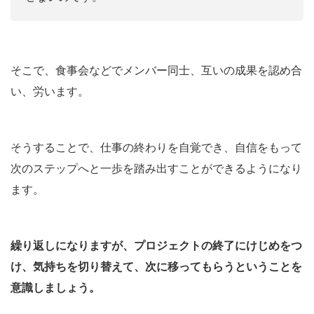
そこで、食事会などでメンバー同士、互いの成果を認め合
い、労います。
そうすることで、仕事の終わりを自覚でき、自信をもって
次のステップへと一歩を踏み出すことができるようになり
ます。
繰り返しになりますが、プロジェクトの終了にけじめをつ
け、気持ちを切り替えて、次に移ってもらうということを
意識しましょう。