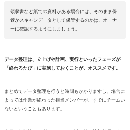
領収書など紙での資料がある場合には、そのまま保
管かスキャンデータとして保管するのかは、オーナ
ーに確認するようにしましょう。
データ整理は、立上げや計画、実行といったフェーズが
「終わるたび」に実施しておくことが、オススメです。
まとめてデータ整理を行うと時間もかかりますし、場合に
よっては作業が終わった担当メンバーが、すでにチームい
ないということもあります。