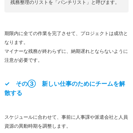
残務整理のリストを「パンチリスト」と呼びます。
期限内に全ての作業を完了させて、プロジェクトは成功と
なります。
マイナーな残務が終わらずに、納期遅れとならないように
注意が必要です。
✓ その③ 新しい仕事のためにチームを解
散する
スケジュールに合わせて、事前に人事課や派遣会社と人員
資源の異動時期を調整します。