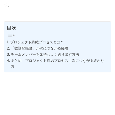
す。
目次
プロジェクト終結プロセスとは？
「教訓登録簿」が次につながる経験
チームメンバーを気持ちよく送り出す方法
まとめ プロジェクト終結プロセス｜次につながる終わり
方