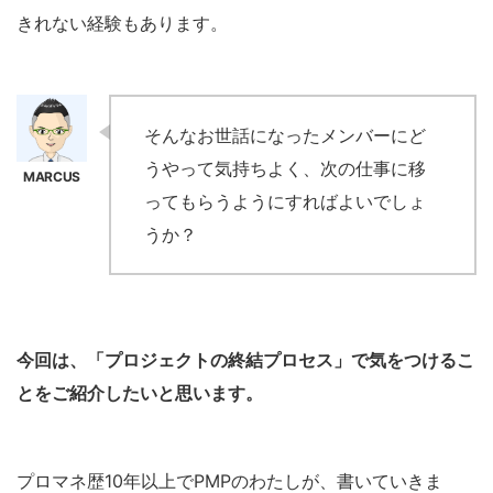
きれない経験もあります。
そんなお世話になったメンバーにど
うやって気持ちよく、次の仕事に移
ってもらうようにすればよいでしょ
うか？
今回は、「プロジェクトの終結プロセス」で気をつけるこ
とをご紹介したいと思います。
プロマネ歴10年以上でPMPのわたしが、書いていきま