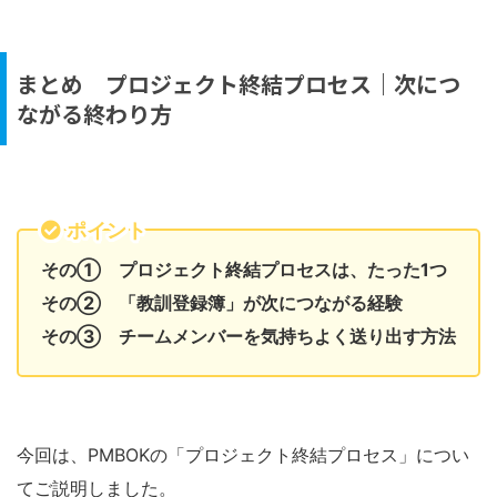
まとめ プロジェクト終結プロセス｜次につ
ながる終わり方
ポイント
その① プロジェクト終結プロセスは、たった1つ
その② 「教訓登録簿」が次につながる経験
その③ チームメンバーを気持ちよく送り出す方法
今回は、PMBOKの「プロジェクト終結プロセス」につい
てご説明しました。