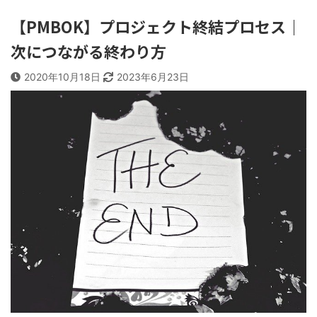
【PMBOK】プロジェクト終結プロセス｜
次につながる終わり方
2020年10月18日
2023年6月23日