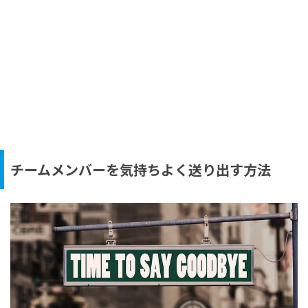
チームメンバーを気持ちよく送り出す方法