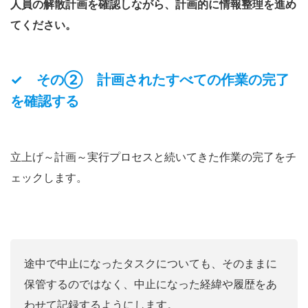
人員の解散計画を確認しながら、計画的に情報整理を進め
てください。
✓ その② 計画されたすべての作業の完了
を確認する
立上げ～計画～実行プロセスと続いてきた作業の完了をチ
ェックします。
途中で中止になったタスクについても、そのままに
保管するのではなく、中止になった経緯や履歴をあ
わせて記録するようにします。