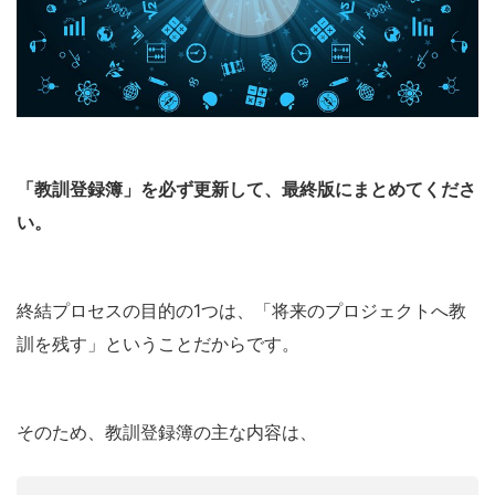
「教訓登録簿」を必ず更新して、最終版にまとめてくださ
い。
終結プロセスの目的の1つは、「将来のプロジェクトへ教
訓を残す」ということだからです。
そのため、教訓登録簿の主な内容は、