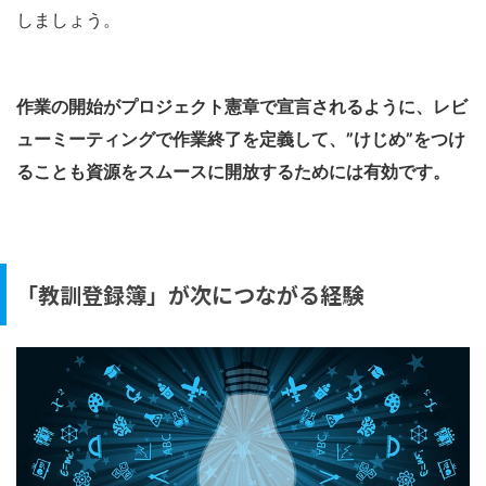
しましょう。
作業の開始がプロジェクト憲章で宣言されるように、レビ
ューミーティングで作業終了を定義して、”けじめ”をつけ
ることも資源をスムースに開放するためには有効です。
「教訓登録簿」が次につながる経験