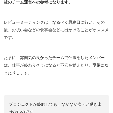
後のチーム運営への参考になります。
レビューミーティングは、なるべく最終日に行い、その
後、お祝い会などの食事会などに出かけることがオススメ
です。
たまに、雰囲気の良かったチームで仕事をしたメンバー
は、仕事が終わりそうになると不安を覚えたり、憂鬱にな
ったりします。
プロジェクトが終結しても、なかなか次へと動き出
せないのです。