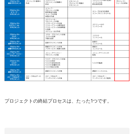
プロジェクトの終結プロセスは、たった1つです。