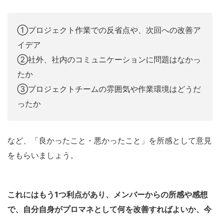
①プロジェクト作業での反省点や、次回への改善ア
イデア
②社外、社内のコミュニケーションに問題はなかっ
たか
③プロジェクトチームの雰囲気や作業環境はどうだ
ったか
など、「良かったこと・悪かったこと」を所感として意見
をもらいましょう。
これにはもう1つ利点があり、メンバーからの所感や感想
で、自分自身がプロマネとして何を改善すればよいか、今