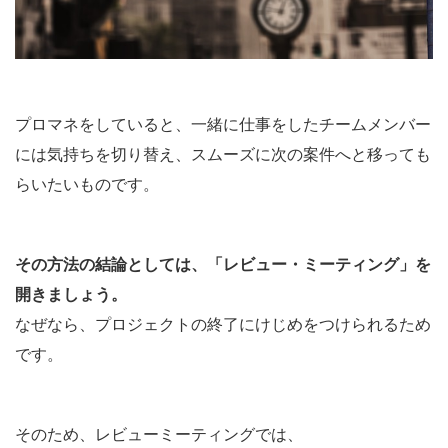
プロマネをしていると、一緒に仕事をしたチームメンバー
には気持ちを切り替え、スムーズに次の案件へと移っても
らいたいものです。
その方法の結論としては、「レビュー・ミーティング」を
開きましょう。
なぜなら、プロジェクトの終了にけじめをつけられるため
です。
そのため、レビューミーティングでは、