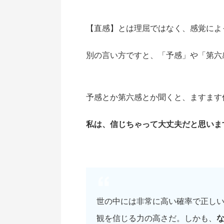
【直感】とは理屈ではなく、感覚によ
別の言い方ですと、「予感」や「第六
予感とか第六感とか聞くと、ますます
私は、信じちゃって大丈夫だと思いま
世の中には非常に高い確率で正し
観を信じる力の高さだ。しかも、