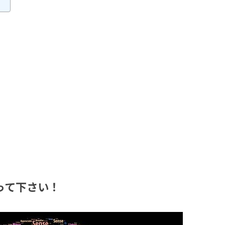
って下さい！