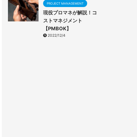
PROJECT MANAGEMENT
現役プロマネが解説！コ
ストマネジメント
【PMBOK】
2022/12/4