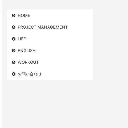
HOME
PROJECT MANAGEMENT
LIFE
ENGLISH
WORKOUT
お問い合わせ