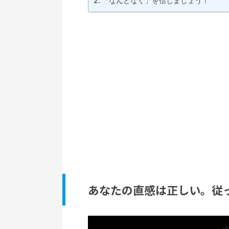
「なんとなく」を信じましょう！
あなたの直感は正しい。従