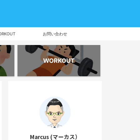
ORKOUT
お問い合わせ
WORKOUT
Marcus (マーカス）