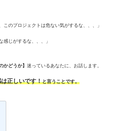
、このプロジェクトは危ない気がするな、、、」
な感じがするな、、、」
のかどうか】
迷っているあなたに、お話します。
感は正しいです！
と言うことです。