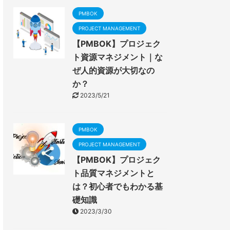
PMBOK
PROJECT MANAGEMENT
【PMBOK】プロジェク
ト資源マネジメント｜な
ぜ人的資源が大切なの
か？
2023/5/21
PMBOK
PROJECT MANAGEMENT
【PMBOK】プロジェク
ト品質マネジメントと
は？初心者でもわかる基
礎知識
2023/3/30