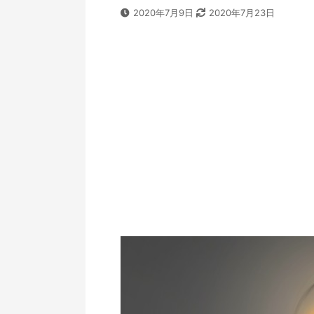
2020年7月9日
2020年7月23日