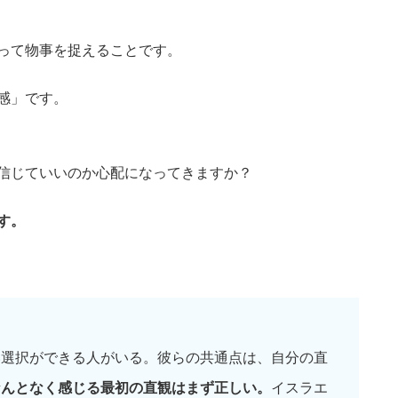
って物事を捉えることです。
感」です。
信じていいのか心配になってきますか？
す。
い選択ができる人がいる。彼らの共通点は、自分の直
なんとなく感じる最初の直観はまず正しい。
イスラエ