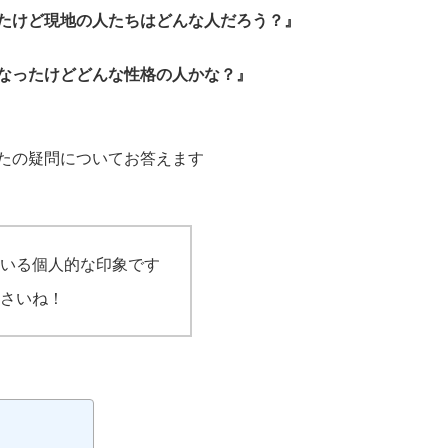
たけど現地の人たちはどんな人だろう？』
なったけどどんな性格の人かな？』
たの疑問についてお答えます
いる個人的な印象です
さいね！