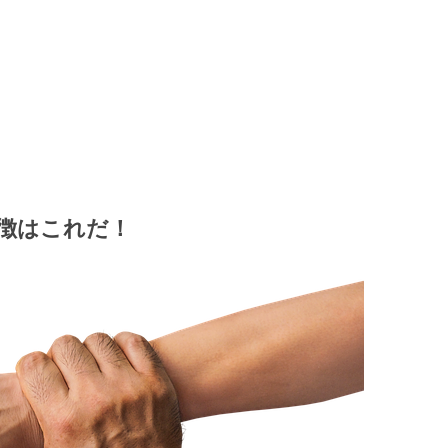
徴はこれだ！