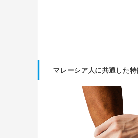
マレーシア人に共通した特