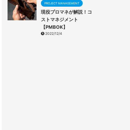
PROJECT MANAGEMENT
現役プロマネが解説！コ
ストマネジメント
【PMBOK】
2022/12/4