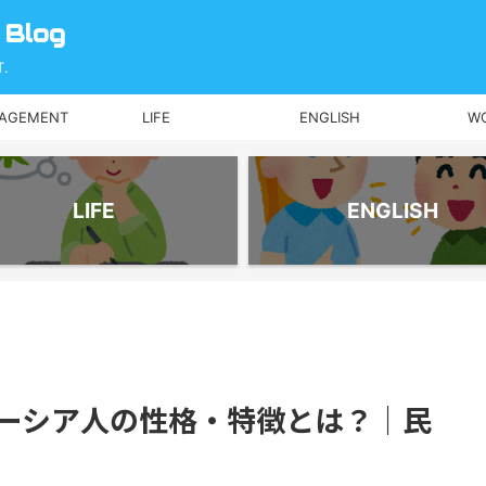
 Blog
.
NAGEMENT
LIFE
ENGLISH
W
LIFE
ENGLISH
ーシア人の性格・特徴とは？｜民