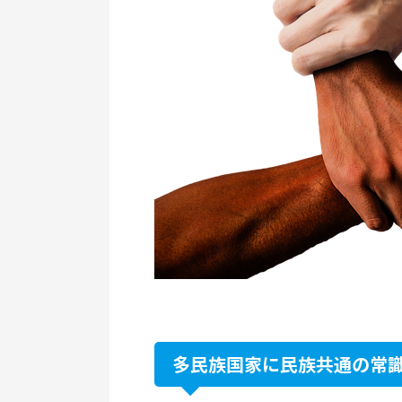
多民族国家に民族共通の常