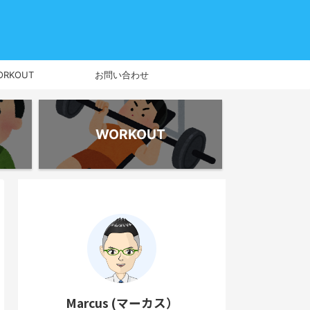
ORKOUT
お問い合わせ
WORKOUT
Marcus (マーカス）