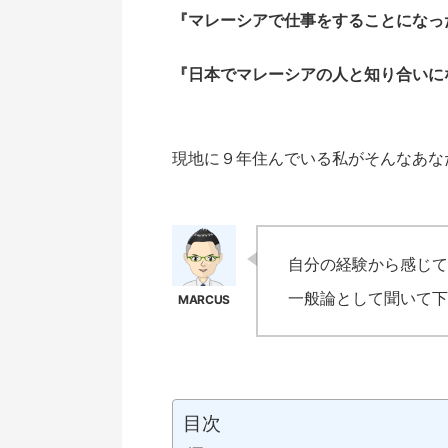
『マレーシアで仕事をすることになっ
『日本でマレーシアの人と知り合いに
現地に９年住んでいる私がそんなあな
自分の経験から感じて
一般論として聞いて下
目次