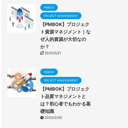
PMBOK
PROJECT MANAGEMENT
【PMBOK】プロジェク
ト資源マネジメント｜な
ぜ人的資源が大切なの
か？
2023/5/21
PMBOK
PROJECT MANAGEMENT
【PMBOK】プロジェク
ト品質マネジメントと
は？初心者でもわかる基
礎知識
2023/3/30