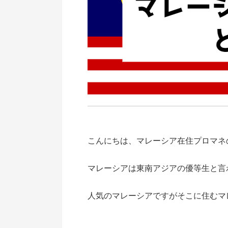
こんにちは、マレーシア在住プロマネの
マレーシアは東南アジアの優等生と言
人気のマレーシアですがそこに住むマ