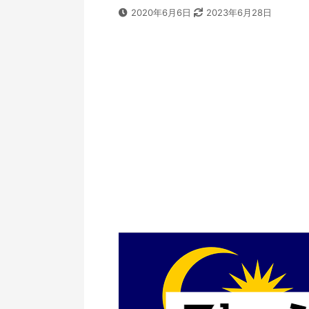
2020年6月6日
2023年6月28日