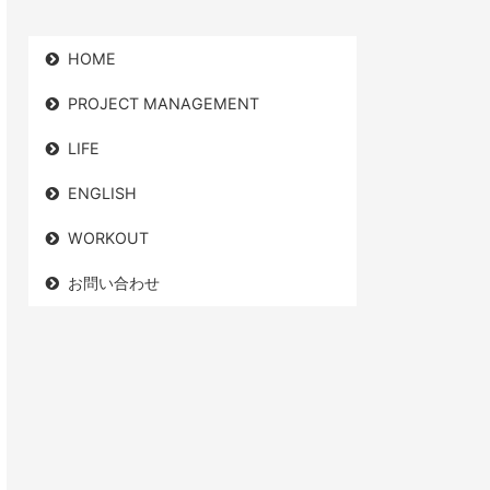
HOME
PROJECT MANAGEMENT
LIFE
ENGLISH
WORKOUT
お問い合わせ