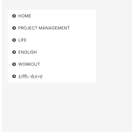
HOME
PROJECT MANAGEMENT
LIFE
ENGLISH
WORKOUT
お問い合わせ