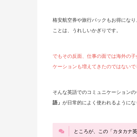
格安航空券や旅行パックもお得になり
ことは、うれしいかぎりです。
でもその反面、仕事の面では海外の子
ケーションも増えてきたのではないで
そんな英語でのコミュニケーションの
語」
が日常的によく使われるようにな
ところが、この「カタカナ