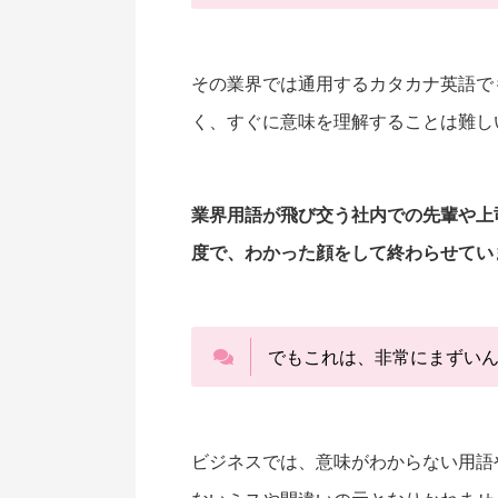
その業界では通用するカタカナ英語で
く、すぐに意味を理解することは難し
業界用語が飛び交う社内での先輩や上
度で、わかった顔をして終わらせてい
でもこれは、非常にまずい
ビジネスでは、意味がわからない用語