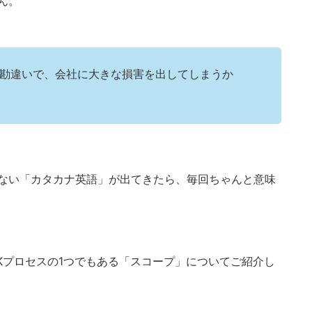
ん。
勘違いで、会社に大きな損害を出してしまうか
ない「カタカナ英語」が出てきたら、毎回ちゃんと意味
Kプロセスの1つでもある「スコープ」についてご紹介し