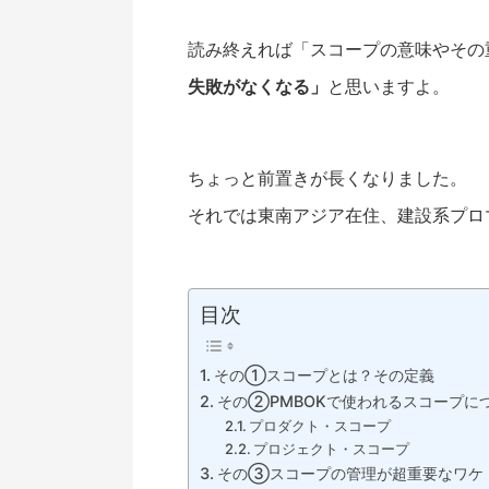
読み終えれば「スコープの意味やその
失敗がなくなる」
と思いますよ。
ちょっと前置きが長くなりました。
それでは東南アジア在住、建設系プロ
目次
その①スコープとは？その定義
その②PMBOKで使われるスコープに
プロダクト・スコープ
プロジェクト・スコープ
その③スコープの管理が超重要なワケ