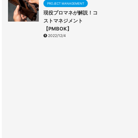
PROJECT MANAGEMENT
現役プロマネが解説！コ
ストマネジメント
【PMBOK】
2022/12/4