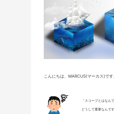
こんにちは、MARCUS(マーカス)です
「スコープとはなんで
どうして重要なんで