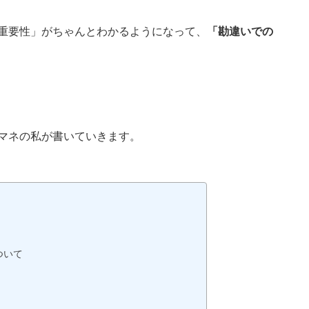
重要性」がちゃんとわかるようになって、
「勘違いでの
マネの私が書いていきます。
ついて