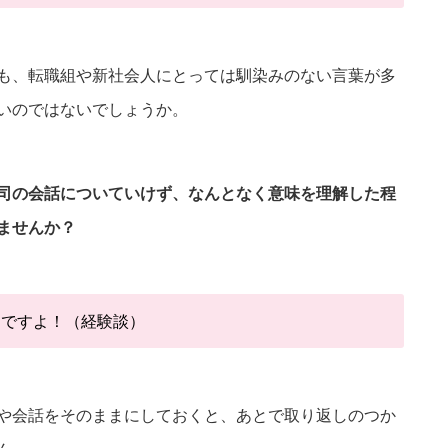
も、転職組や新社会人にとっては馴染みのない言葉が多
いのではないでしょうか。
司の会話についていけず、なんとなく意味を理解した程
ませんか？
んですよ！（経験談）
や会話をそのままにしておくと、あとで取り返しのつか