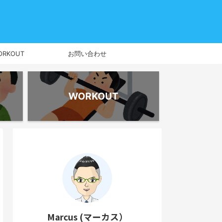
ORKOUT
お問い合わせ
WORKOUT
Marcus (マーカス）