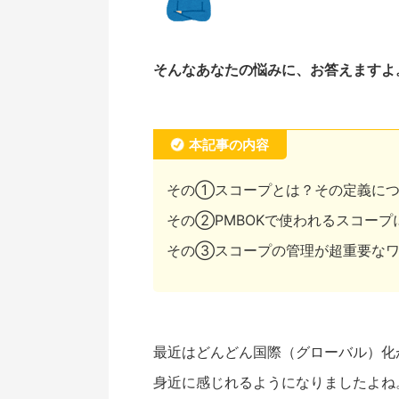
そんなあなたの悩みに、お答えますよ
本記事の内容
その①スコープとは？その定義に
その②PMBOKで使われるスコープ
その③スコープの管理が超重要な
最近はどんどん国際（グローバル）化
身近に感じれるようになりましたよね