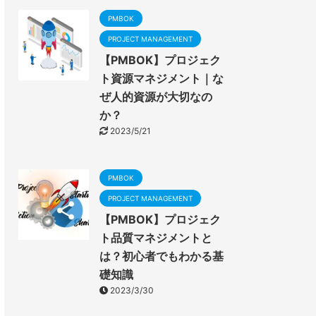
PMBOK
PROJECT MANAGEMENT
【PMBOK】プロジェク
ト資源マネジメント｜な
ぜ人的資源が大切なの
か？
2023/5/21
PMBOK
PROJECT MANAGEMENT
【PMBOK】プロジェク
ト品質マネジメントと
は？初心者でもわかる基
礎知識
2023/3/30