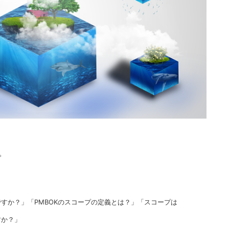
。
すか？」「PMBOKのスコープの定義とは？」「スコープは
すか？」