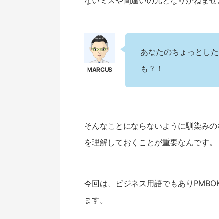
ないミスや間違いの元となりかねませ
あなたのちょっとした
も？！
そんなことにならないように馴染みの
を理解しておくことが重要なんです。
今回は、ビジネス用語でもありPMBO
ます。