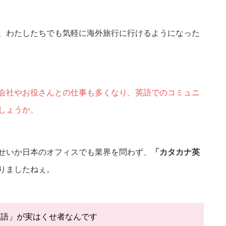
、わたしたちでも気軽に海外旅行に行けるようになった
会社やお役さんとの仕事も多くなり、英語でのコミュニ
しょうか。
せいか日本のオフィスでも業界を問わず、
「カタカナ英
りましたねぇ。
英語」が実はくせ者なんです