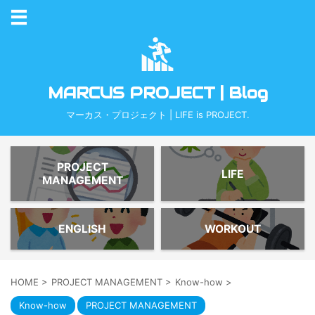
MARCUS PROJECT | Blog
マーカス・プロジェクト | LIFE is PROJECT.
PROJECT
LIFE
MANAGEMENT
ENGLISH
WORKOUT
HOME
>
PROJECT MANAGEMENT
>
Know-how
>
Know-how
PROJECT MANAGEMENT