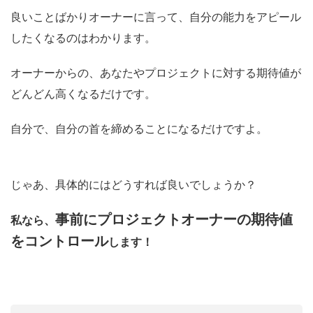
良いことばかりオーナーに言って、自分の能力をアピール
したくなるのはわかります。
オーナーからの、あなたやプロジェクトに対する期待値が
どんどん高くなるだけです。
自分で、自分の首を締めることになるだけですよ。
じゃあ、具体的にはどうすれば良いでしょうか？
事前にプロジェクトオーナーの期待値
私なら、
をコントロール
します！