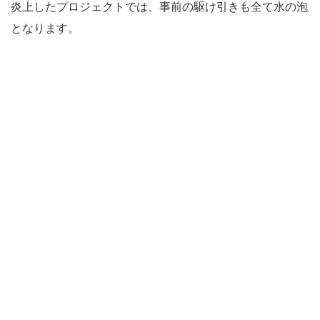
炎上したプロジェクトでは、事前の駆け引きも全て水の泡
となります。