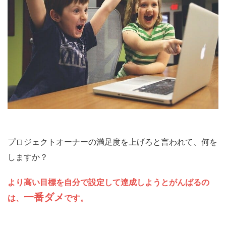
プロジェクトオーナーの満足度を上げろと言われて、何を
しますか？
より高い目標を自分で設定して達成しようとがんばるの
一番ダメ
は、
です。