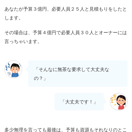
あなたが予算３億円、必要人員２５人と見積もりをしたと
します。
その場合は、予算４億円で必要人員３０人とオーナーには
言っちゃいます。
「そんなに無茶な要求して大丈夫な
の？」
「大丈夫です！」
多少無理を言っても最後は、予算も資源もそれなりのとこ