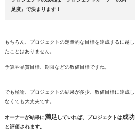
足度』で決まります！
もちろん、プロジェクトの定量的な目標を達成するに越し
たことはありません。
予算や品質目標、期限などの数値目標ですね。
でも極論、プロジェクトの結果が多少、数値目標に達成し
なくても大丈夫です。
満足
成功
オーナーが結果に
していれば、プロジェクトは
と評価されます。