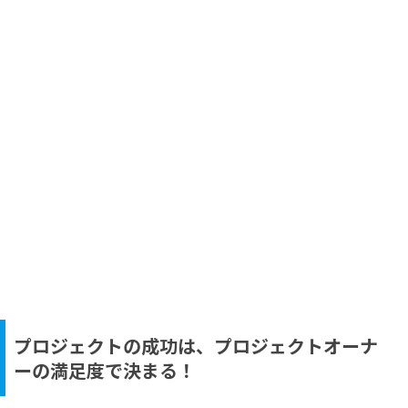
プロジェクトの成功は、プロジェクトオーナ
ーの満足度で決まる！