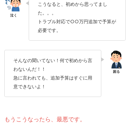
こうなると、初めから思ってまし
た。。。
トラブル対応で○○万円追加で予算が
必要です。
そんなの聞いてない！何で初めから言
わないんだ！！
急に言われても、追加予算はすぐに用
意できないよ！
もうこうなったら、最悪です。