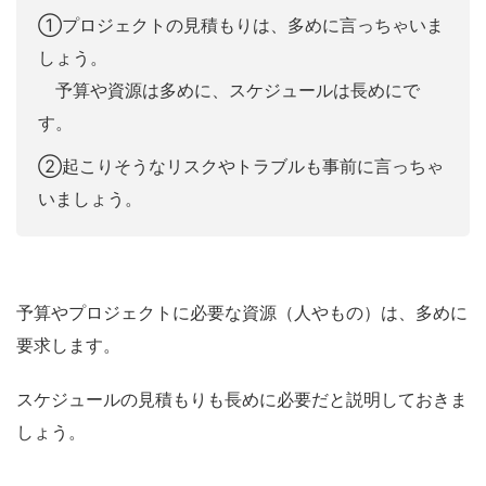
①プロジェクトの見積もりは、多めに言っちゃいま
しょう。
予算や資源は多めに、スケジュールは長めにで
す。
②起こりそうなリスクやトラブルも事前に言っちゃ
いましょう。
予算やプロジェクトに必要な資源（人やもの）は、多めに
要求します。
スケジュールの見積もりも長めに必要だと説明しておきま
しょう。