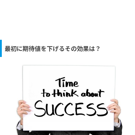
最初に期待値を下げるその効果は？